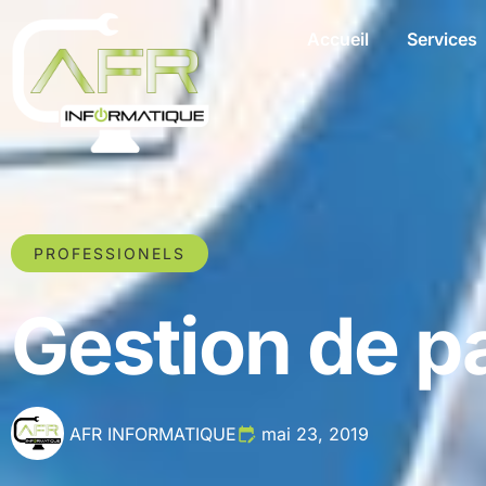
Accueil
Services
PROFESSIONELS
Gestion de p
AFR INFORMATIQUE
mai 23, 2019