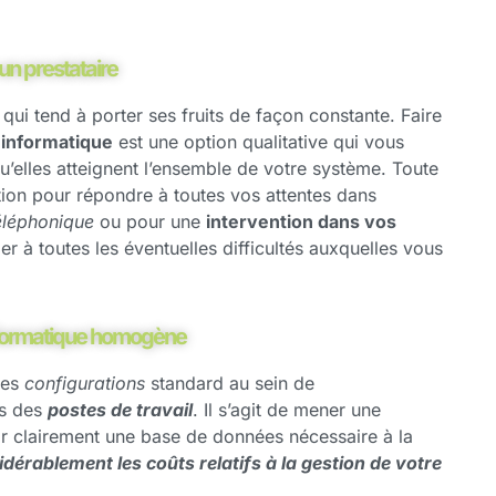
un prestataire
qui tend à porter ses fruits de façon constante. Faire
 informatique
est une option qualitative qui vous
u’elles atteignent l’ensemble de votre système. Toute
tion pour répondre à toutes vos attentes dans
éléphonique
ou pour une
intervention dans vos
er à toutes les éventuelles difficultés auxquelles vous
nformatique homogène
des
configurations
standard au sein de
ts des
postes de travail
. Il s’agit de mener une
ir clairement une base de données nécessaire à la
idérablement les coûts relatifs à la gestion de votre