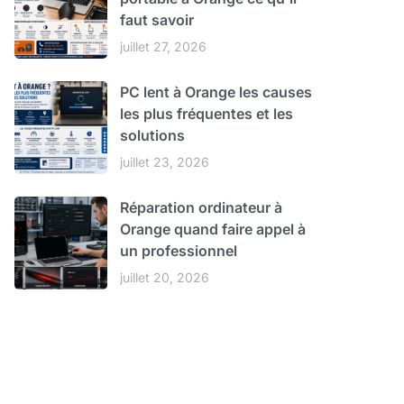
faut savoir
juillet 27, 2026
PC lent à Orange les causes
les plus fréquentes et les
solutions
juillet 23, 2026
Réparation ordinateur à
Orange quand faire appel à
un professionnel
juillet 20, 2026