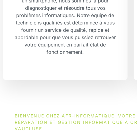
un smartphone, nous sommes là pour
diagnostiquer et résoudre tous vos
problèmes informatiques. Notre équipe de
techniciens qualifiés est déterminée à vous
fournir un service de qualité, rapide et
abordable pour que vous puissiez retrouver
votre équipement en parfait état de
fonctionnement.
BIENVENUE CHEZ AFR-INFORMATIQUE, VOTRE
RÉPARATION ET GESTION INFORMATIQUE À O
VAUCLUSE