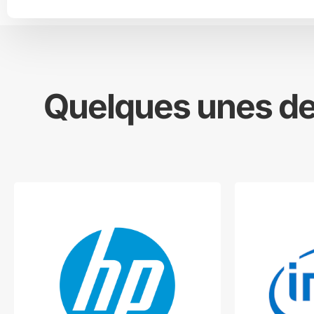
Quelques unes des