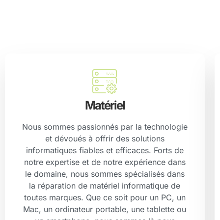
Matériel
Nous sommes passionnés par la technologie
et dévoués à offrir des solutions
informatiques fiables et efficaces. Forts de
notre expertise et de notre expérience dans
le domaine, nous sommes spécialisés dans
la réparation de matériel informatique de
toutes marques. Que ce soit pour un PC, un
Mac, un ordinateur portable, une tablette ou