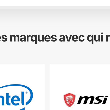
 marques avec qui n