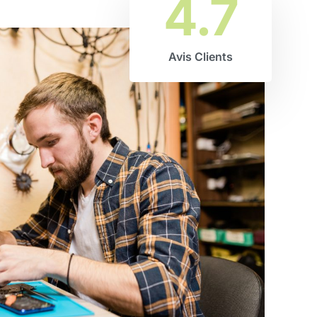
4.7
Avis Clients