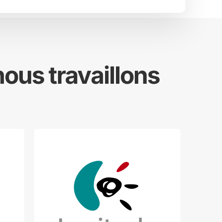
ous travaillons