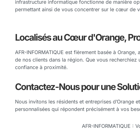
infrastructure informatique fonctionne de manière op
permettant ainsi de vous concentrer sur le cœur de vo
Localisés au Cœur d'Orange, Pr
AFR-INFORMATIQUE est fièrement basée à Orange, au
de nos clients dans la région. Que vous recherchiez
confiance à proximité.
Contactez-Nous pour une Soluti
Nous invitons les résidents et entreprises d’Orange 
personnalisées qui répondent précisément à vos beso
AFR-INFORMATIQUE : Votr