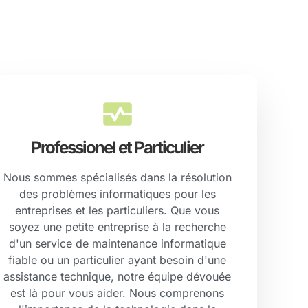
Professionel et Particulier
Nous sommes spécialisés dans la résolution
des problèmes informatiques pour les
entreprises et les particuliers. Que vous
soyez une petite entreprise à la recherche
d'un service de maintenance informatique
fiable ou un particulier ayant besoin d'une
assistance technique, notre équipe dévouée
est là pour vous aider. Nous comprenons