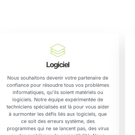
Logiciel
Nous souhaitons devenir votre partenaire de
confiance pour résoudre tous vos problèmes
informatiques, qu'ils soient matériels ou
logiciels. Notre équipe expérimentée de
techniciens spécialisés est là pour vous aider
à surmonter les défis liés aux logiciels, que
ce soit des erreurs système, des
programmes qui ne se lancent pas, des virus