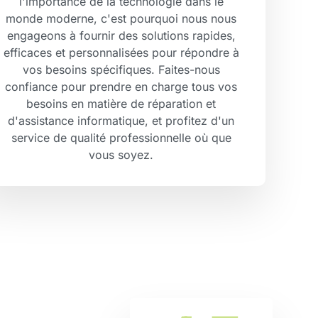
l'importance de la technologie dans le
monde moderne, c'est pourquoi nous nous
engageons à fournir des solutions rapides,
efficaces et personnalisées pour répondre à
vos besoins spécifiques. Faites-nous
confiance pour prendre en charge tous vos
besoins en matière de réparation et
d'assistance informatique, et profitez d'un
service de qualité professionnelle où que
vous soyez.