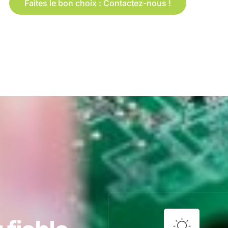
Faites le bon choix : Contactez-nous !