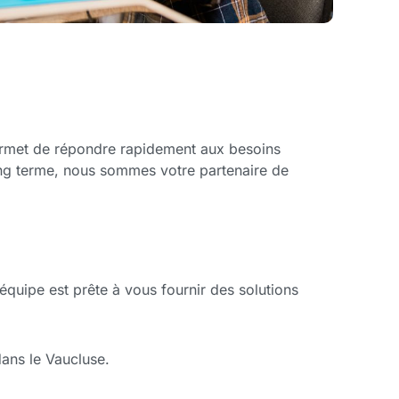
ermet de répondre rapidement aux besoins
ong terme, nous sommes votre partenaire de
équipe est prête à vous fournir des solutions
ans le Vaucluse.