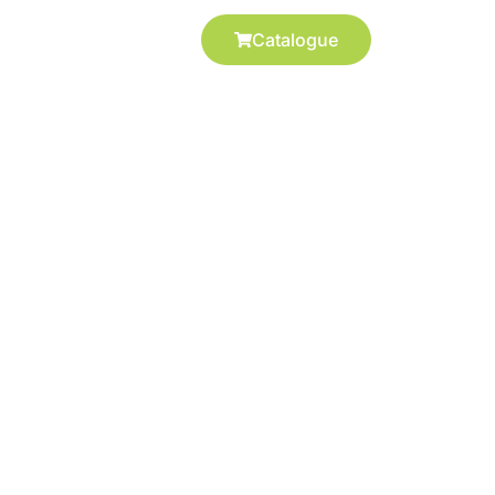
FAQ
Catalogue