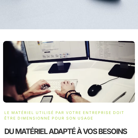
LE MATÉRIEL UTILISÉ PAR VOTRE ENTREPRISE DOIT
ÊTRE DIMENSIONNÉ POUR SON USAGE
DU MATÉRIEL ADAPTÉ À VOS BESOINS