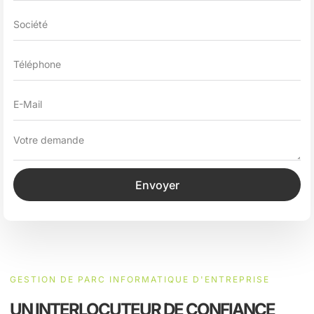
Envoyer
GESTION DE PARC INFORMATIQUE D'ENTREPRISE
UN INTERLOCUTEUR DE CONFIANCE