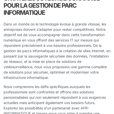
POUR LA GESTION DE PARC
INFORMATIQUE
Dans un monde où la technologie évolue à grande vitesse, les
entreprises doivent s’adapter pour rester compétitives. Notre
objectif est de vous accompagner dans cette transformation
numérique en vous offrant des services IT sur mesure qui
répondent précisément à vos besoins professionnels. De la
gestion de parcs informatiques à la création de sites internet, en
passant par la sauvegarde sécurisée des données, l’installation
de réseaux, et la mise en place de solutions de
vidéosurveillance, nous vous proposons une gamme complète
de solutions pour sécuriser, optimiser et moderniser votre
infrastructure informatique.
Nous comprenons les défis spécifiques auxquels les
professionnels sont confrontés et offrons des solutions
personnalisées qui non seulement répondent à vos exigences
actuelles mais anticipent également vos besoins futurs.
Explorez les possibilités d’un partenariat avec AFR-
INFORMATIQUE et laissez-nous vous aider à prendre une