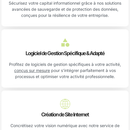
Sécurisez votre capital informationnel grâce à nos solutions
avancées de sauvegarde et de protection des données,
conçues pour la résilience de votre entreprise.
Logiciel de Gestion Spécifique & Adapté
Profitez de logiciels de gestion spécifiques à votre activité,
conçus sur mesure
pour s'intégrer parfaitement à vos
processus et optimiser votre activité professionnelle.
Création de Site Internet
Concrétisez votre vision numérique avec notre service de