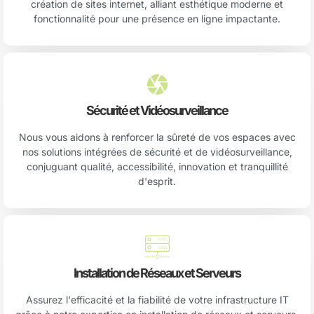
création de sites internet, alliant esthétique moderne et
fonctionnalité pour une présence en ligne impactante.
Sécurité et Vidéosurveillance
Nous vous aidons à renforcer la sûreté de vos espaces avec
nos solutions intégrées de sécurité et de vidéosurveillance,
conjuguant qualité, accessibilité, innovation et tranquillité
d'esprit.
Installation de Réseaux et Serveurs
Assurez l'efficacité et la fiabilité de votre infrastructure IT