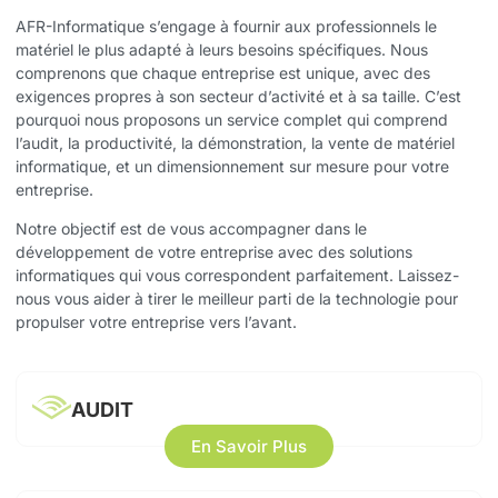
AFR-Informatique s’engage à fournir aux professionnels le
matériel le plus adapté à leurs besoins spécifiques. Nous
comprenons que chaque entreprise est unique, avec des
exigences propres à son secteur d’activité et à sa taille. C’est
pourquoi nous proposons un service complet qui comprend
l’audit, la productivité, la démonstration, la vente de matériel
informatique, et un dimensionnement sur mesure pour votre
entreprise.
Notre objectif est de vous accompagner dans le
développement de votre entreprise avec des solutions
informatiques qui vous correspondent parfaitement. Laissez-
nous vous aider à tirer le meilleur parti de la technologie pour
propulser votre entreprise vers l’avant.
AUDIT
En Savoir Plus
Face à un environnement informatique en constante