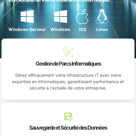
Windows Serveur
Windows
iOS
Linux
Gestion de Parcs Informatiques
Gérez efficacement votre infrastructure IT avec notre
expertise en informatiques, garantissant performance et
sécurité à l'échelle de votre entreprise.
Sauvegarde et Sécurité des Données