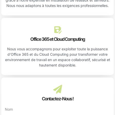
grâce à notre expertise en installation de réseaux et serveurs.
Nous nous adaptons à toutes les exigences professionnelles.
Office 365 et Cloud Computing
Nous vous accompagnons pour exploiter toute la puissance
d'Office 365 et du Cloud Computing pour transformer votre
environnement de travail en un espace collaboratif, sécurisé et
hautement disponible.
Contactez-Nous !