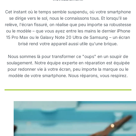
Cet instant où le temps semble suspendu, où votre smartphone
se dirige vers le sol, nous le connaissons tous. Et lorsqu'il se
relève, l'écran fissuré, on réalise que peu importe sa robustesse
ou le modèle – que vous ayez entre les mains le dernier iPhone
15 Pro Max ou le Galaxy Note 20 Ultra de Samsung – un écran
brisé rend votre appareil aussi utile qu'une brique.
Nous sommes là pour transformer ce "oups" en un soupir de
soulagement. Notre équipe experte en réparation est équipée
pour redonner vie à votre écran, peu importe la marque ou le
modèle de votre smartphone. Nous réparons, vous respirez.