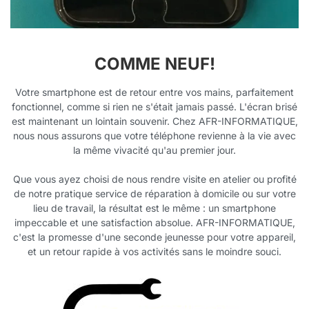
COMME NEUF!
Votre smartphone est de retour entre vos mains, parfaitement
fonctionnel, comme si rien ne s'était jamais passé. L'écran brisé
est maintenant un lointain souvenir. Chez AFR-INFORMATIQUE,
nous nous assurons que votre téléphone revienne à la vie avec
la même vivacité qu'au premier jour.
Que vous ayez choisi de nous rendre visite en atelier ou profité
de notre pratique service de réparation à domicile ou sur votre
lieu de travail, la résultat est le même : un smartphone
impeccable et une satisfaction absolue. AFR-INFORMATIQUE,
c'est la promesse d'une seconde jeunesse pour votre appareil,
et un retour rapide à vos activités sans le moindre souci.