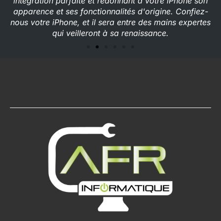
intégration parfaite et redonnant à votre iPhone son
apparence et ses fonctionnalités d'origine. Confiez-
nous votre iPhone, et il sera entre des mains expertes
qui veilleront à sa renaissance.