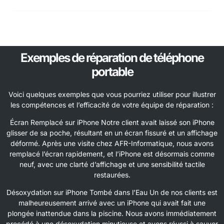
Exemples de réparation de téléphone
portable
Voici quelques exemples que vous pourriez utiliser pour illustrer
les compétences et l’efficacité de votre équipe de réparation :
Écran Remplacé sur iPhone Notre client avait laissé son iPhone
glisser de sa poche, résultant en un écran fissuré et un affichage
déformé. Après une visite chez AFR-Informatique, nous avons
remplacé l’écran rapidement, et l’iPhone est désormais comme
neuf, avec une clarté d’affichage et une sensibilité tactile
restaurées.
Désoxydation sur iPhone Tombé dans l’Eau Un de nos clients est
malheureusement arrivé avec un iPhone qui avait fait une
plongée inattendue dans la piscine. Nous avons immédiatement
procédé à une désoxydation minutieuse et avons réussi à sauver