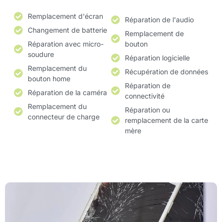
Remplacement d'écran
Réparation de l'audio
Changement de batterie
Remplacement de
Réparation avec micro-
bouton
soudure
Réparation logicielle
Remplacement du
Récupération de données
bouton home
Réparation de
Réparation de la caméra
connectivité
Remplacement du
Réparation ou
connecteur de charge
remplacement de la carte
mère