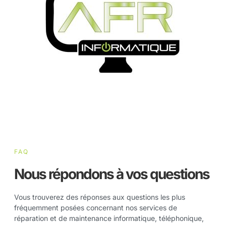
FAQ
Nous répondons à vos questions
Vous trouverez des réponses aux questions les plus
fréquemment posées concernant nos services de
réparation et de maintenance informatique, téléphonique,