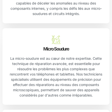
capables de déceler les anomalies au niveau des
composants internes, y compris les défis liés aux micro-
soudures et circuits intégrés.
Micro Soudure
La micro-soudure est au cœur de notre expertise. Cette
technique de réparation avancée, est essentielle pour
résoudre les problèmes les plus complexes que
rencontrent vos téléphones et tablettes. Nos techniciens
spécialisés utilisent des équipements de précision pour
effectuer des réparations au niveau des composants
microscopiques, permettant de sauver des appareils
considérés par d'autres comme irréparables.