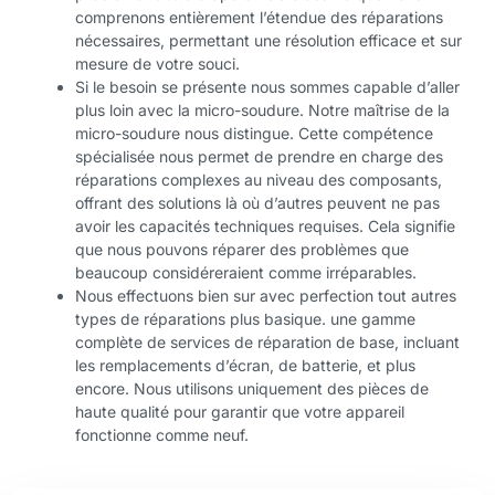
comprenons entièrement l’étendue des réparations
nécessaires, permettant une résolution efficace et sur
mesure de votre souci.
Si le besoin se présente nous sommes capable d’aller
plus loin avec la micro-soudure. Notre maîtrise de la
micro-soudure nous distingue. Cette compétence
spécialisée nous permet de prendre en charge des
réparations complexes au niveau des composants,
offrant des solutions là où d’autres peuvent ne pas
avoir les capacités techniques requises. Cela signifie
que nous pouvons réparer des problèmes que
beaucoup considéreraient comme irréparables.
Nous effectuons bien sur avec perfection tout autres
types de réparations plus basique. une gamme
complète de services de réparation de base, incluant
les remplacements d’écran, de batterie, et plus
encore. Nous utilisons uniquement des pièces de
haute qualité pour garantir que votre appareil
fonctionne comme neuf.