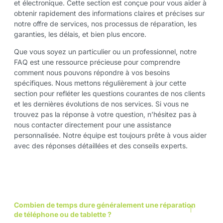
et électronique. Cette section est conçue pour vous aider à
obtenir rapidement des informations claires et précises sur
notre offre de services, nos processus de réparation, les
garanties, les délais, et bien plus encore.
Que vous soyez un particulier ou un professionnel, notre
FAQ est une ressource précieuse pour comprendre
comment nous pouvons répondre à vos besoins
spécifiques. Nous mettons régulièrement à jour cette
section pour refléter les questions courantes de nos clients
et les dernières évolutions de nos services. Si vous ne
trouvez pas la réponse à votre question, n’hésitez pas à
nous contacter directement pour une assistance
personnalisée. Notre équipe est toujours prête à vous aider
avec des réponses détaillées et des conseils experts.
Combien de temps dure généralement une réparation
de téléphone ou de tablette ?