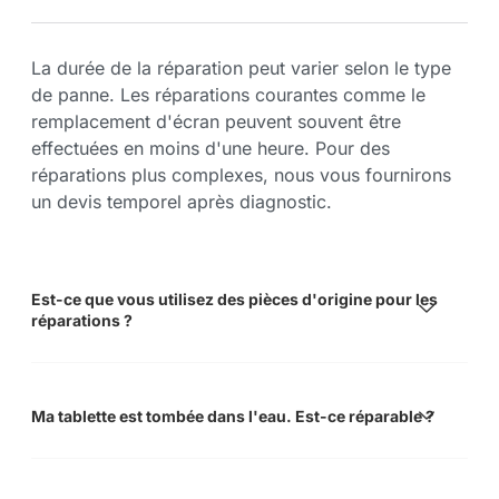
La durée de la réparation peut varier selon le type
de panne. Les réparations courantes comme le
remplacement d'écran peuvent souvent être
effectuées en moins d'une heure. Pour des
réparations plus complexes, nous vous fournirons
un devis temporel après diagnostic.
Est-ce que vous utilisez des pièces d'origine pour les
réparations ?
Ma tablette est tombée dans l'eau. Est-ce réparable ?