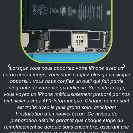
Lorsque vous nous apportez votre iPhone avec un
écran endommagé, vous nous confiez plus qu'un simple
appareil : vous nous confiez un outil qui fait partie
intégrante de votre vie quotidienne. Sur cette image,
vous voyez un iPhone méticuleusement préparé par nos
techniciens chez AFR-Informatique. Chaque composant
est traité avec le plus grand soin, anticipant
l'installation d'un nouvel écran. Ce niveau de
préparation détaillé garantit que chaque étape du
remplacement se déroule sans encombre, assurant une