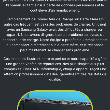
l’appareil, évitant ainsi la perte de données personnelles et le
coût élevé d’un remplacement.
Remplacement de Connecteur de Charge sur Carte Mère Un
autre cas fréquent est celui des problèmes de charge. Un client
avec un Samsung Galaxy avait des difficultés à charger son
appareil. Nous avons diagnostiqué un problème au niveau du
connecteur de charge. Notre équipe a procédé au remplacement
du composant directement sur la carte mère, et le téléphone
peut maintenant se charger sans problème.
Ces exemples illustrent notre expertise et notre capacité à gérer
une grande variété de réparations, des plus simples aux plus
complexes. Chez AFR-Informatique, chaque appareil reçoit une
attention professionnelle détaillée, garantissant des résultats de
qualité.