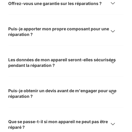
Offrez-vous une garantie sur les réparations ?
Puis-je apporter mon propre composant pour une
réparation ?
Les données de mon appareil seront-elles sécurisées
pendant la réparation ?
Puis-je obtenir un devis avant de m'engager pour une
réparation ?
Que se passe-t-il si mon appareil ne peut pas être
réparé ?