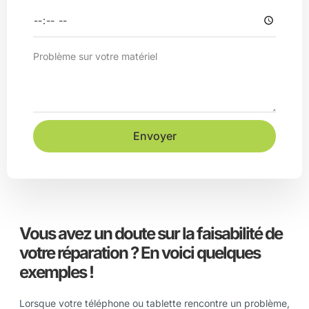
Envoyer
Vous avez un doute sur la faisabilité de
votre réparation ? En voici quelques
exemples !
Lorsque votre téléphone ou tablette rencontre un problème,