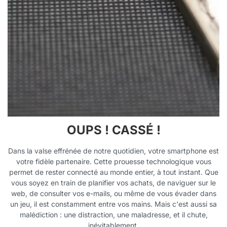
OUPS ! CASSÉ !
Dans la valse effrénée de notre quotidien, votre smartphone est
votre fidèle partenaire. Cette prouesse technologique vous
permet de rester connecté au monde entier, à tout instant. Que
vous soyez en train de planifier vos achats, de naviguer sur le
web, de consulter vos e-mails, ou même de vous évader dans
un jeu, il est constamment entre vos mains. Mais c'est aussi sa
malédiction : une distraction, une maladresse, et il chute,
inévitablement.