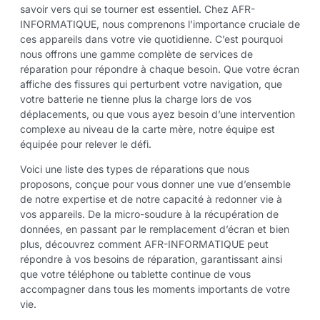
savoir vers qui se tourner est essentiel. Chez AFR-
INFORMATIQUE, nous comprenons l’importance cruciale de
ces appareils dans votre vie quotidienne. C’est pourquoi
nous offrons une gamme complète de services de
réparation pour répondre à chaque besoin. Que votre écran
affiche des fissures qui perturbent votre navigation, que
votre batterie ne tienne plus la charge lors de vos
déplacements, ou que vous ayez besoin d’une intervention
complexe au niveau de la carte mère, notre équipe est
équipée pour relever le défi.
Voici une liste des types de réparations que nous
proposons, conçue pour vous donner une vue d’ensemble
de notre expertise et de notre capacité à redonner vie à
vos appareils. De la micro-soudure à la récupération de
données, en passant par le remplacement d’écran et bien
plus, découvrez comment AFR-INFORMATIQUE peut
répondre à vos besoins de réparation, garantissant ainsi
que votre téléphone ou tablette continue de vous
accompagner dans tous les moments importants de votre
vie.