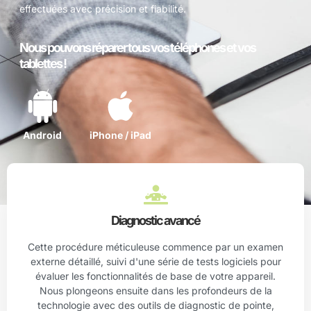
effectuées avec précision et fiabilité.
Nous pouvons réparer tous vos téléphones et vos
tablettes !
Android
iPhone / iPad
Diagnostic avancé
Cette procédure méticuleuse commence par un examen
externe détaillé, suivi d'une série de tests logiciels pour
évaluer les fonctionnalités de base de votre appareil.
Nous plongeons ensuite dans les profondeurs de la
technologie avec des outils de diagnostic de pointe,