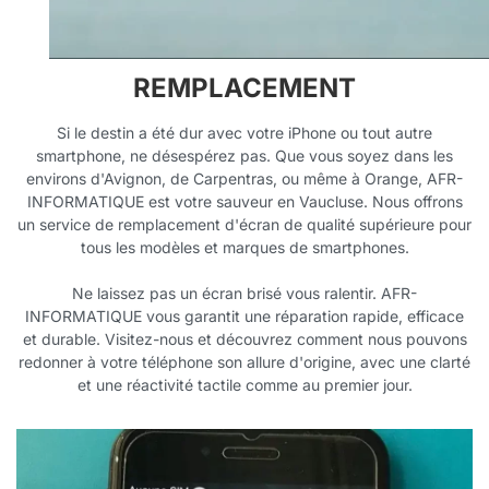
REMPLACEMENT
Si le destin a été dur avec votre iPhone ou tout autre
smartphone, ne désespérez pas. Que vous soyez dans les
environs d'Avignon, de Carpentras, ou même à Orange, AFR-
INFORMATIQUE est votre sauveur en Vaucluse. Nous offrons
un service de remplacement d'écran de qualité supérieure pour
tous les modèles et marques de smartphones.
Ne laissez pas un écran brisé vous ralentir. AFR-
INFORMATIQUE vous garantit une réparation rapide, efficace
et durable. Visitez-nous et découvrez comment nous pouvons
redonner à votre téléphone son allure d'origine, avec une clarté
et une réactivité tactile comme au premier jour.