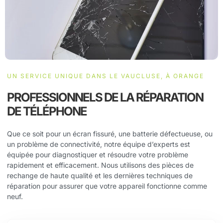
UN SERVICE UNIQUE DANS LE VAUCLUSE, À ORANGE
PROFESSIONNELS DE LA RÉPARATION
DE TÉLÉPHONE
Que ce soit pour un écran fissuré, une batterie défectueuse, ou
un problème de connectivité, notre équipe d’experts est
équipée pour diagnostiquer et résoudre votre problème
rapidement et efficacement. Nous utilisons des pièces de
rechange de haute qualité et les dernières techniques de
réparation pour assurer que votre appareil fonctionne comme
neuf.