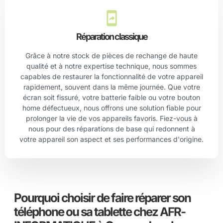
Réparation classique
Grâce à notre stock de pièces de rechange de haute
qualité et à notre expertise technique, nous sommes
capables de restaurer la fonctionnalité de votre appareil
rapidement, souvent dans la même journée. Que votre
écran soit fissuré, votre batterie faible ou votre bouton
home défectueux, nous offrons une solution fiable pour
prolonger la vie de vos appareils favoris. Fiez-vous à
nous pour des réparations de base qui redonnent à
votre appareil son aspect et ses performances d'origine.
Pourquoi choisir de faire réparer son
téléphone ou sa tablette chez AFR-