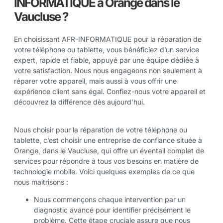
INFORMATIQUE à Orange dans le
Vaucluse ?
En choisissant AFR-INFORMATIQUE pour la réparation de
votre téléphone ou tablette, vous bénéficiez d’un service
expert, rapide et fiable, appuyé par une équipe dédiée à
votre satisfaction. Nous nous engageons non seulement à
réparer votre appareil, mais aussi à vous offrir une
expérience client sans égal. Confiez-nous votre appareil et
découvrez la différence dès aujourd’hui.
Nous choisir pour la réparation de votre téléphone ou
tablette, c’est choisir une entreprise de confiance située à
Orange, dans le Vaucluse, qui offre un éventail complet de
services pour répondre à tous vos besoins en matière de
technologie mobile. Voici quelques exemples de ce que
nous maitrisons :
Nous commençons chaque intervention par un
diagnostic avancé pour identifier précisément le
problème. Cette étape cruciale assure que nous