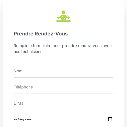
Prendre Rendez-Vous
Remplir le formulaire pour prendre rendez-vous avec
nos techniciens.