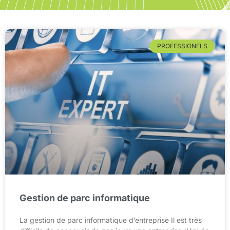
PROFESSIONELS
Gestion de parc informatique
La gestion de parc informatique d’entreprise Il est très