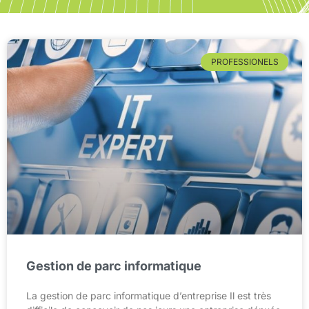
PROFESSIONELS
Gestion de parc informatique
La gestion de parc informatique d’entreprise Il est très