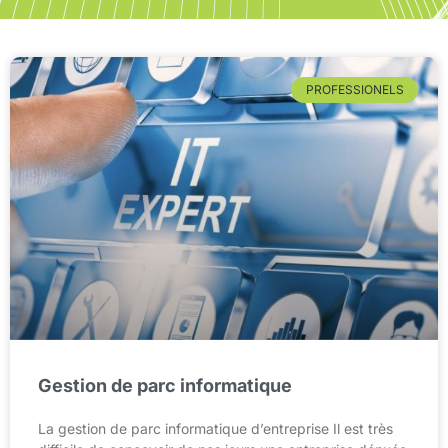
PROFESSIONELS
Gestion de parc informatique
La gestion de parc informatique d’entreprise Il est très