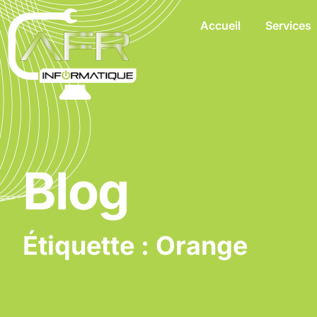
Accueil
Services
Blog
Étiquette : Orange