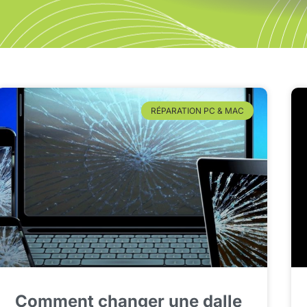
RÉPARATION PC & MAC
Comment changer une dalle