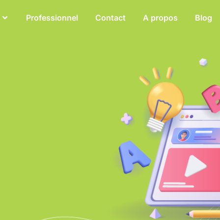
Professionnel
Contact
A propos
Blog