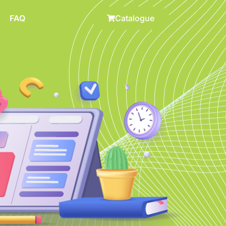
FAQ
Catalogue