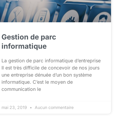
Gestion de parc
informatique
La gestion de parc informatique d’entreprise
Il est très difficile de concevoir de nos jours
une entreprise dénuée d’un bon système
informatique. C’est le moyen de
communication le
mai 23, 2019
Aucun commentaire