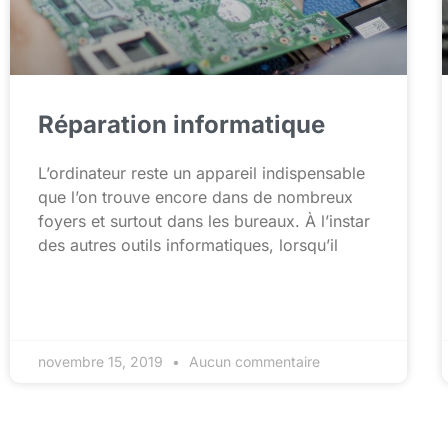
Réparation informatique
L’ordinateur reste un appareil indispensable
que l’on trouve encore dans de nombreux
foyers et surtout dans les bureaux. À l’instar
des autres outils informatiques, lorsqu’il
novembre 15, 2019
Aucun commentaire