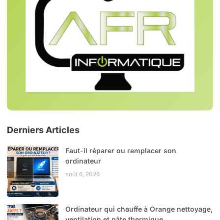
Derniers Articles
Faut-il réparer ou remplacer son
ordinateur
août 6, 2026
Ordinateur qui chauffe à Orange nettoyage,
ventilation et pâte thermique