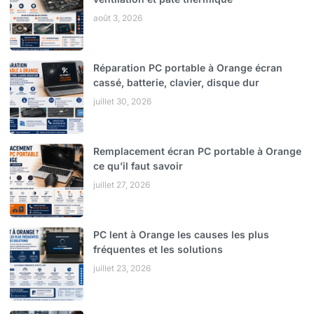
août 3, 2026
Réparation PC portable à Orange écran
cassé, batterie, clavier, disque dur
juillet 30, 2026
Remplacement écran PC portable à Orange
ce qu’il faut savoir
juillet 27, 2026
PC lent à Orange les causes les plus
fréquentes et les solutions
juillet 23, 2026