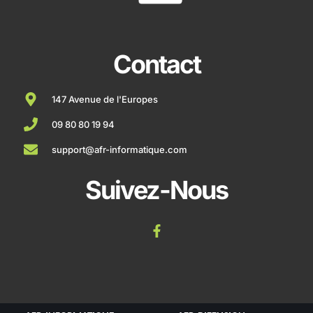
Contact
147 Avenue de l'Europes
09 80 80 19 94
support@afr-informatique.com
Suivez-Nous