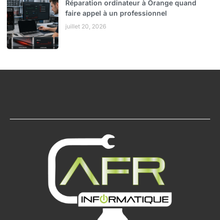
Réparation ordinateur à Orange quand
faire appel à un professionnel
juillet 20, 2026