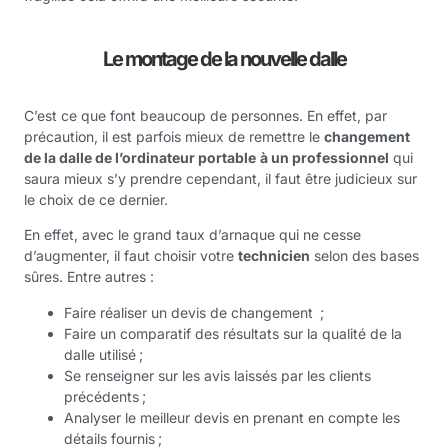
Le montage de la nouvelle dalle
C’est ce que font beaucoup de personnes. En effet, par
précaution, il est parfois mieux de remettre le
changement
de la dalle de l’ordinateur portable
à un professionnel
qui
saura mieux s’y prendre cependant, il faut être judicieux sur
le choix de ce dernier.
En effet, avec le grand taux d’arnaque qui ne cesse
d’augmenter, il faut choisir votre
technicien
selon des bases
sûres. Entre autres :
Faire réaliser un devis de changement ;
Faire un comparatif des résultats sur la qualité de la
dalle utilisé ;
Se renseigner sur les avis laissés par les clients
précédents ;
Analyser le meilleur devis en prenant en compte les
détails fournis ;