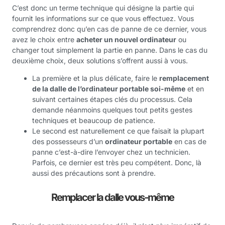
C’est donc un terme technique qui désigne la partie qui
fournit les informations sur ce que vous effectuez. Vous
comprendrez donc qu’en cas de panne de ce dernier, vous
avez le choix entre
acheter un nouvel ordinateur
ou
changer tout simplement la partie en panne. Dans le cas du
deuxième choix, deux solutions s’offrent aussi à vous.
La première et la plus délicate, faire le
remplacement
de la dalle de l’ordinateur portable soi-même
et en
suivant certaines étapes clés du processus. Cela
demande néanmoins quelques tout petits gestes
techniques et beaucoup de patience.
Le second est naturellement ce que faisait la plupart
des possesseurs d’un
ordinateur portable
en cas de
panne c’est-à-dire l’envoyer chez un technicien.
Parfois, ce dernier est très peu compétent. Donc, là
aussi des précautions sont à prendre.
Remplacer la dalle vous-même