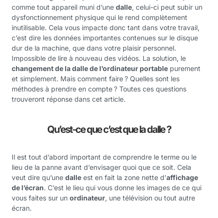
comme tout appareil muni d’une
dalle
, celui-ci peut subir un
dysfonctionnement physique qui le rend complètement
inutilisable. Cela vous impacte donc tant dans votre travail,
c’est dire les données importantes contenues sur le disque
dur de la machine, que dans votre plaisir personnel.
Impossible de lire à nouveau des vidéos. La solution, le
changement de la dalle de l’ordinateur portable
purement
et simplement. Mais comment faire ? Quelles sont les
méthodes à prendre en compte ? Toutes ces questions
trouveront réponse dans cet article.
Qu’est-ce que c’est que la dalle ?
Il est tout d’abord important de comprendre le terme ou le
lieu de la panne avant d’envisager quoi que ce soit. Cela
veut dire qu’une
dalle
est en fait la zone nette d’
affichage
de l’écran
. C’est le lieu qui vous donne les images de ce qui
vous faites sur un
ordinateur
, une télévision ou tout autre
écran.