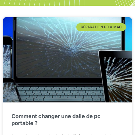
RÉPARATION PC & MAC
Comment changer une dalle de pc
portable ?