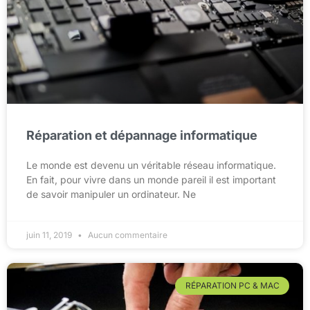
Réparation et dépannage informatique
Le monde est devenu un véritable réseau informatique.
En fait, pour vivre dans un monde pareil il est important
de savoir manipuler un ordinateur. Ne
juin 11, 2019
Aucun commentaire
RÉPARATION PC & MAC