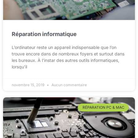
Réparation informatique
L’ordinateur reste un appareil indispensable que l’on
trouve encore dans de nombreux foyers et surtout dans
les bureaux. À l’instar des autres outils informatiques,
lorsqu’il
novembre 15, 2019
Aucun commentaire
RÉPARATION PC & MAC