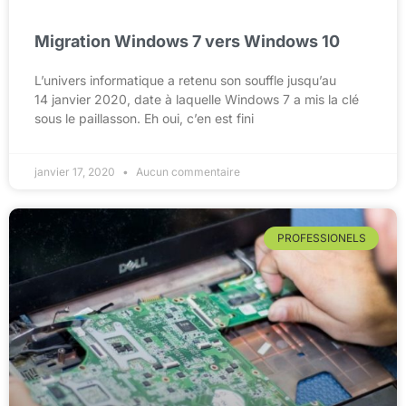
Migration Windows 7 vers Windows 10
L’univers informatique a retenu son souffle jusqu’au
14 janvier 2020, date à laquelle Windows 7 a mis la clé
sous le paillasson. Eh oui, c’en est fini
janvier 17, 2020
Aucun commentaire
PROFESSIONELS