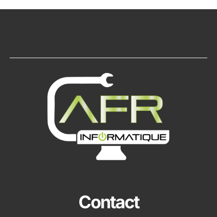
Contact