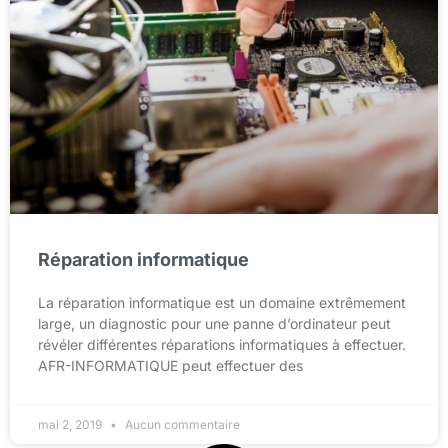
Réparation informatique
La réparation informatique est un domaine extrêmement
large, un diagnostic pour une panne d’ordinateur peut
révéler différentes réparations informatiques à effectuer.
AFR-INFORMATIQUE peut effectuer des
mai 2, 2019
Aucun commentaire