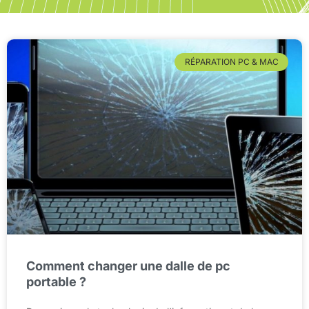
RÉPARATION PC & MAC
Comment changer une dalle de pc
portable ?