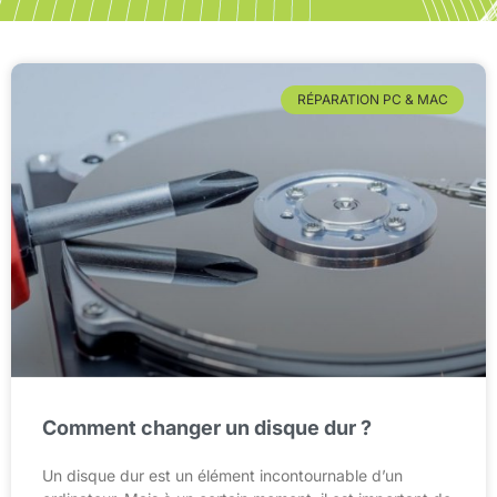
RÉPARATION PC & MAC
Comment changer un disque dur ?
Un disque dur est un élément incontournable d’un