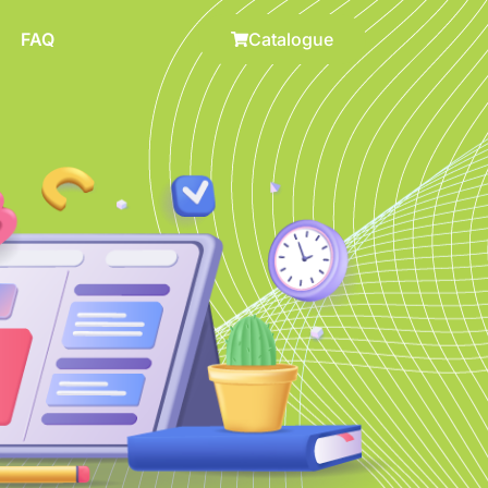
FAQ
Catalogue