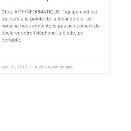
Chez AFR-INFORMATIQUE l’équipement est
toujours à la pointe de la technologie, car
nous ne nous contentons pas uniquement de
déclarer votre téléphone, tablette, pc
portable,
avril 21, 2019
Aucun commentaire