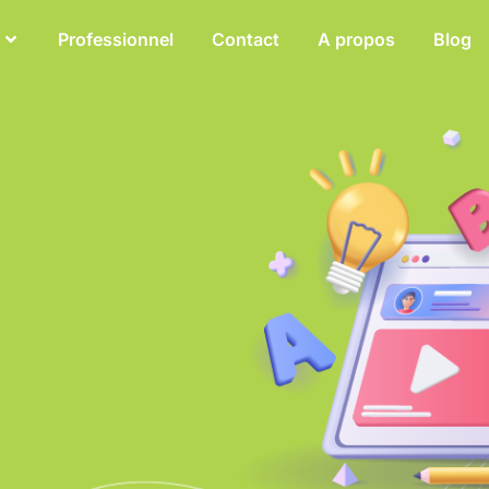
Professionnel
Contact
A propos
Blog