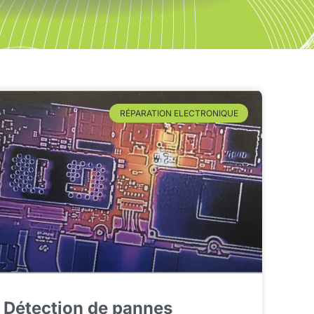
RÉPARATION ELECTRONIQUE
Détection de pannes