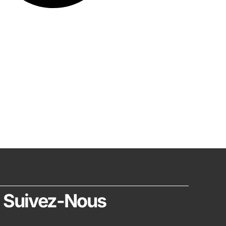
Suivez-Nous