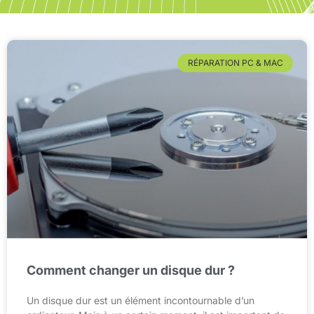
RÉPARATION PC & MAC
Comment changer un disque dur ?
Un disque dur est un élément incontournable d’un