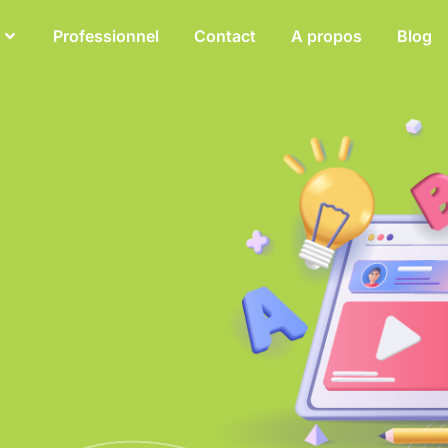
Professionnel
Contact
A propos
Blog