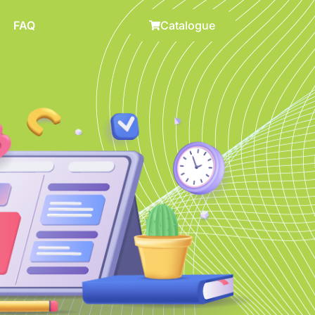
FAQ
Catalogue