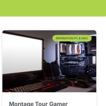
RÉPARATION PC & MAC
Montage Tour Gamer