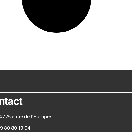
ntact
47 Avenue de l'Europes
9 80 80 19 94