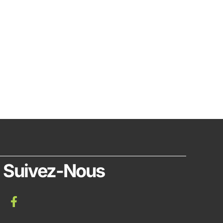
Suivez-Nous