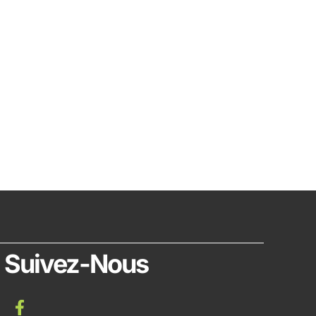
Suivez-Nous