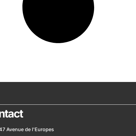
ntact
47 Avenue de l'Europes