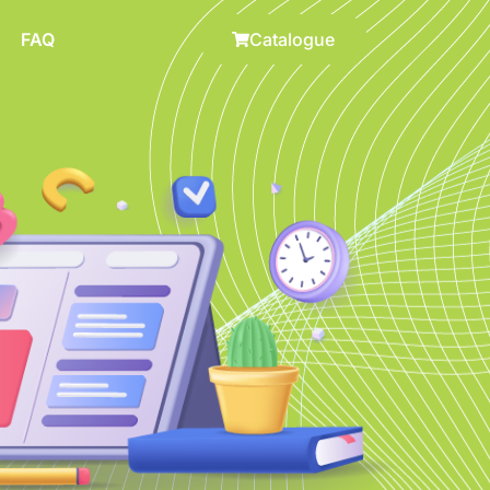
FAQ
Catalogue