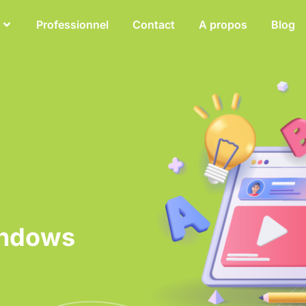
Professionnel
Contact
A propos
Blog
windows