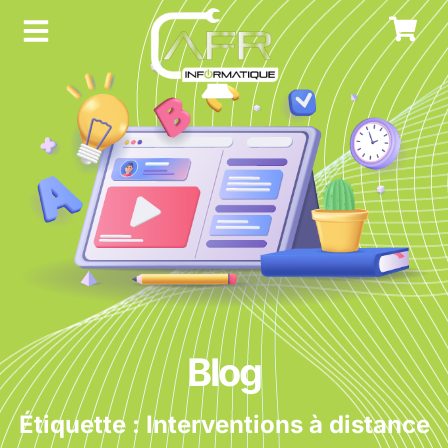
Blog
Étiquette : Interventions à distance