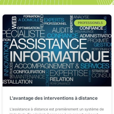
PROFESSIONELS
L’avantage des interventions à distance
L’assistance à distance est premièrement un système de