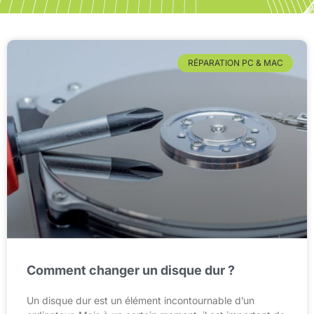
RÉPARATION PC & MAC
Comment changer un disque dur ?
Un disque dur est un élément incontournable d’un