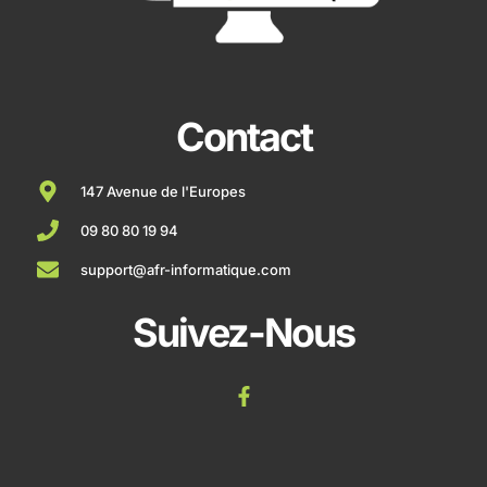
Contact
147 Avenue de l'Europes
09 80 80 19 94
support@afr-informatique.com
Suivez-Nous