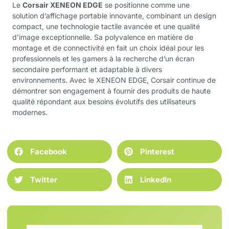
Le
Corsair XENEON EDGE
se positionne comme une
solution d’affichage portable innovante, combinant un design
compact, une technologie tactile avancée et une qualité
d’image exceptionnelle. Sa polyvalence en matière de
montage et de connectivité en fait un choix idéal pour les
professionnels et les gamers à la recherche d’un écran
secondaire performant et adaptable à divers
environnements. Avec le XENEON EDGE, Corsair continue de
démontrer son engagement à fournir des produits de haute
qualité répondant aux besoins évolutifs des utilisateurs
modernes.
Facebook
Pinterest
Twitter
LinkedIn