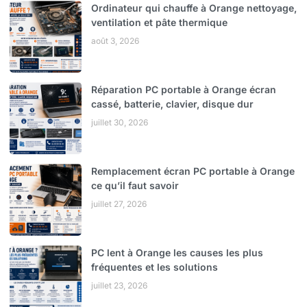
Ordinateur qui chauffe à Orange nettoyage,
ventilation et pâte thermique
août 3, 2026
Réparation PC portable à Orange écran
cassé, batterie, clavier, disque dur
juillet 30, 2026
Remplacement écran PC portable à Orange
ce qu’il faut savoir
juillet 27, 2026
PC lent à Orange les causes les plus
fréquentes et les solutions
juillet 23, 2026