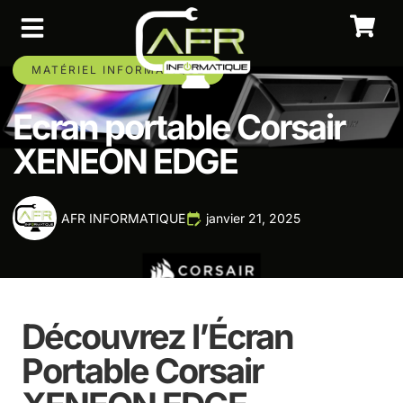
MATÉRIEL INFORMATIQUE
Ecran portable Corsair
XENEON EDGE
AFR INFORMATIQUE
janvier 21, 2025
Découvrez l’Écran
Portable Corsair