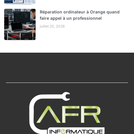
Réparation ordinateur à Orange quand
faire appel à un professionnel
juillet 20, 2026