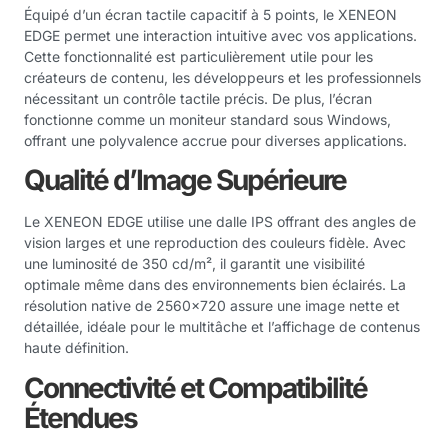
Équipé d’un écran tactile capacitif à 5 points, le XENEON
EDGE permet une interaction intuitive avec vos applications.
Cette fonctionnalité est particulièrement utile pour les
créateurs de contenu, les développeurs et les professionnels
nécessitant un contrôle tactile précis. De plus, l’écran
fonctionne comme un moniteur standard sous Windows,
offrant une polyvalence accrue pour diverses applications.
Qualité d’Image Supérieure
Le XENEON EDGE utilise une dalle IPS offrant des angles de
vision larges et une reproduction des couleurs fidèle. Avec
une luminosité de 350 cd/m², il garantit une visibilité
optimale même dans des environnements bien éclairés. La
résolution native de 2560×720 assure une image nette et
détaillée, idéale pour le multitâche et l’affichage de contenus
haute définition.
Connectivité et Compatibilité
Étendues