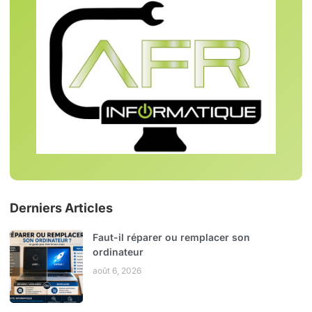
Derniers Articles
Faut-il réparer ou remplacer son
ordinateur
août 6, 2026