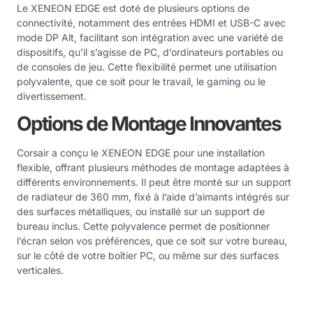
Le XENEON EDGE est doté de plusieurs options de
connectivité, notamment des entrées HDMI et USB-C avec
mode DP Alt, facilitant son intégration avec une variété de
dispositifs, qu’il s’agisse de PC, d’ordinateurs portables ou
de consoles de jeu. Cette flexibilité permet une utilisation
polyvalente, que ce soit pour le travail, le gaming ou le
divertissement.
Options de Montage Innovantes
Corsair a conçu le XENEON EDGE pour une installation
flexible, offrant plusieurs méthodes de montage adaptées à
différents environnements. Il peut être monté sur un support
de radiateur de 360 mm, fixé à l’aide d’aimants intégrés sur
des surfaces métalliques, ou installé sur un support de
bureau inclus. Cette polyvalence permet de positionner
l’écran selon vos préférences, que ce soit sur votre bureau,
sur le côté de votre boîtier PC, ou même sur des surfaces
verticales.