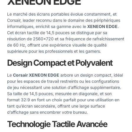
XENEON EDGE
Le marché des écrans portables évolue constamment, et
Corsair, leader reconnu dans le domaine des périphériques
informatiques, enrichit sa gamme avec le
XENEON EDGE
.
Cet écran tactile de 14,5 pouces se distingue par sa
résolution de 2560×720 et sa fréquence de rafraîchissement
de 60 Hz, offrant une expérience visuelle de qualité
supérieure pour les professionnels et les gamers.
Design Compact et Polyvalent
Le
Corsair XENEON EDGE
arbore un design compact, idéal
pour les espaces de travail restreints ou les configurations
de jeu nécessitant une solution d’affichage supplémentaire.
Sa taille de 14,5 pouces, mesurée en diagonale, et son
format 32:9 en font un choix parfait pour une utilisation en
tant qu’écran secondaire, offrant une large surface
d’affichage sans encombrer votre bureau.
Technologie Tactile Avancée